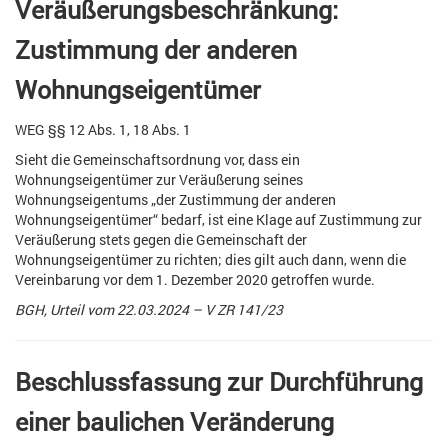
Veräußerungsbeschränkung:
Zustimmung der anderen
Wohnungseigentümer
WEG §§ 12 Abs. 1, 18 Abs. 1
Sieht die Gemeinschaftsordnung vor, dass ein
Wohnungseigentümer zur Veräußerung seines
Wohnungseigentums „der Zustimmung der anderen
Wohnungseigentümer“ bedarf, ist eine Klage auf Zustimmung zur
Veräußerung stets gegen die Gemeinschaft der
Wohnungseigentümer zu richten; dies gilt auch dann, wenn die
Vereinbarung vor dem 1. Dezember 2020 getroffen wurde.
BGH, Urteil vom 22.03.2024 – V ZR 141/23
Beschlussfassung zur Durchführung
einer baulichen Veränderung