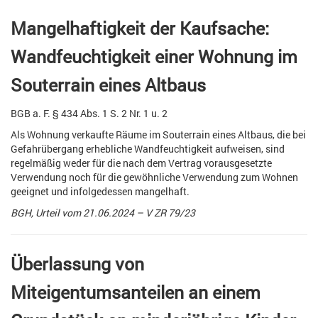
Mangelhaftigkeit der Kaufsache:
Wandfeuchtigkeit einer Wohnung im
Souterrain eines Altbaus
BGB a. F. § 434 Abs. 1 S. 2 Nr. 1 u. 2
Als Wohnung verkaufte Räume im Souterrain eines Altbaus, die bei
Gefahrübergang erhebliche Wandfeuchtigkeit aufweisen, sind
regelmäßig weder für die nach dem Vertrag vorausgesetzte
Verwendung noch für die gewöhnliche Verwendung zum Wohnen
geeignet und infolgedessen mangelhaft.
BGH, Urteil vom 21.06.2024 – V ZR 79/23
Überlassung von
Miteigentumsanteilen an einem