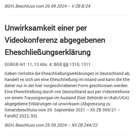
BGH, Beschluss vom 26.09.2024 – V ZB 8/24
Unwirksamkeit einer per
Videokonferenz abgegebenen
Eheschließungserklärung
EGBGB Art. 11, 13 Abs. 4; BGB §§ 1310, 1311
Geben Verlobte die Eheschließungserklärungen in Deutschland ab,
handelt es sich um eine Eheschließung im Inland und kann die Ehe
daher nur in der hier vorgeschriebenen Form geschlossen werden.
Eine Eheschließung durch von Deutschland aus per Videotelefonie
vor einem Trauungsorgan im Ausland (hier: Behörde in Utah/USA)
abgegebene Erklärungen ist unwirksam (Abgrenzung zu
Senatsbeschluss vom 29. September 2021 – XII ZB 309/21 –
FamRZ 2022, 93).
BGH, Beschluss vom 25.09.2024 – XII ZB 244/22