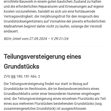
errichtete Bauwerk in einem guten baulichen Zustand zu halten
und die erforderlichen Reparaturen und Erneuerungen auf eigene
Kosten vorzunehmen, handelt es sich um eine fortdauernde
Vertragswidrigkeit; die Verjährungsfrist für den Anspruch des
Grundstückseigentümers auf Vornahme der jeweils erforderlichen
Maßnahmen beginnt daher nicht zu laufen, solange der Verstoß
andauert.
BGH, Urteil vom 27.09.2024 – V ZR 21/24
Teilungsversteigerung eines
Grundstücks
ZVG §§ 180, 181 Abs. 2
Die Teilungsversteigerung findet nur statt in Bezug auf
Grundstücke im Rechtssinn, die im Bestandsverzeichnis eines
Grundbuchblatts unter einer besonderen Nummer eingetragen
sind; die Teilungsversteigerung eines einzelnen Flurstücks als Teil
eines aus mehreren Flurstücken bestehenden Grundstücks (sog.
zusammengesetztes Grundstück) ist ausgeschlossen.