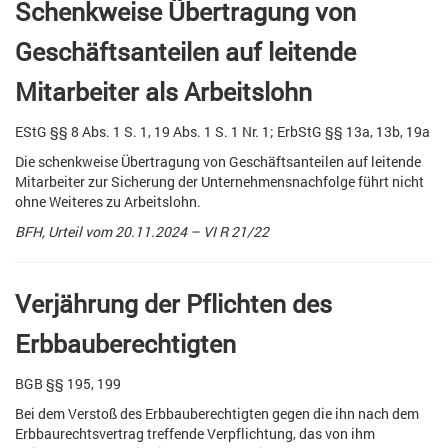
Schenkweise Übertragung von
Geschäftsanteilen auf leitende
Mitarbeiter als Arbeitslohn
EStG §§ 8 Abs. 1 S. 1, 19 Abs. 1 S. 1 Nr. 1; ErbStG §§ 13a, 13b, 19a
Die schenkweise Übertragung von Geschäftsanteilen auf leitende
Mitarbeiter zur Sicherung der Unternehmensnachfolge führt nicht
ohne Weiteres zu Arbeitslohn.
BFH, Urteil vom 20.11.2024 – VI R 21/22
Verjährung der Pflichten des
Erbbauberechtigten
BGB §§ 195, 199
Bei dem Verstoß des Erbbauberechtigten gegen die ihn nach dem
Erbbaurechtsvertrag treffende Verpflichtung, das von ihm