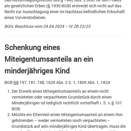
als gesetzlichen Erben (§ 1936 BGB) erstreckt sich nicht auf das
Recht zur Ausschlagung einer im Nachlass befindlichen Erbschaft
eines Vorverstorbenen.
BGH, Beschluss vom 24.04.2024 – IV ZB 23/23
Schenkung eines
Miteigentumsanteils an ein
minderjähriges Kind
BGB §§ 197, 181, 748, 1629 Abs. 2 S. 1, 1809 Abs. 1, 1824
Der Erwerb eines Miteigentumsanteils an einem nicht
vermieteten oder verpachteten Grundstück durch einen
Minderjährigen ist lediglich rechtlich vorteilhaft i. S. v. § 107
BGB.
Möchte ein Elternteil einen Miteigentumsanteil an einem ihm
gehörenden – weder vermieteten noch verpachteten –
Grundstück auf sein minderjähriges Kind übertragen, muss die