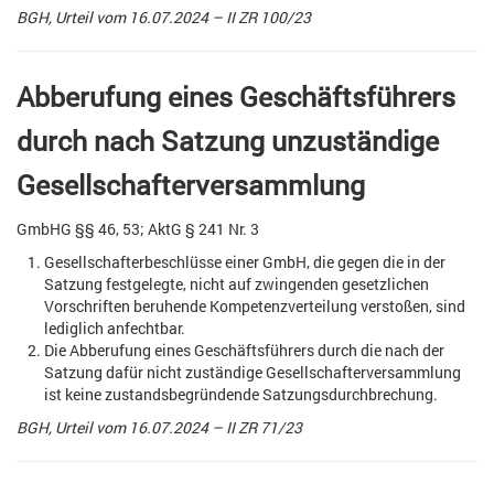
BGH, Urteil vom 16.07.2024 – II ZR 100/23
Abberufung eines Geschäftsführers
durch nach Satzung unzuständige
Gesellschafterversammlung
GmbHG §§ 46, 53; AktG § 241 Nr. 3
Gesellschafterbeschlüsse einer GmbH, die gegen die in der
Satzung festgelegte, nicht auf zwingenden gesetzlichen
Vorschriften beruhende Kompetenzverteilung verstoßen, sind
lediglich anfechtbar.
Die Abberufung eines Geschäftsführers durch die nach der
Satzung dafür nicht zuständige Gesellschafterversammlung
ist keine zustandsbegründende Satzungsdurchbrechung.
BGH, Urteil vom 16.07.2024 – II ZR 71/23