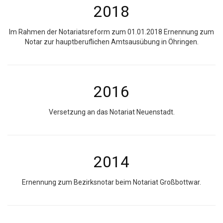
2018
Im Rahmen der Notariatsreform zum 01.01.2018 Ernennung zum
Notar zur hauptberuflichen Amtsausübung in Öhringen.
2016
Versetzung an das Notariat Neuenstadt.
2014
Ernennung zum Bezirksnotar beim Notariat Großbottwar.