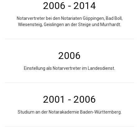
2006 - 2014
Notarvertreter bei den Notariaten Göppingen, Bad Boll,
Wiesensteig, Geislingen an der Steige und Murrhardt.
2006
Einstellung als Notarvertreter im Landesdienst.
2001 - 2006
Studium an der Notarakademie Baden-Württemberg.